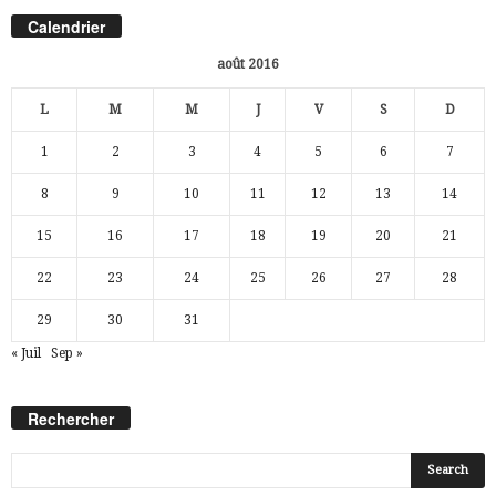
Calendrier
août 2016
L
M
M
J
V
S
D
1
2
3
4
5
6
7
8
9
10
11
12
13
14
15
16
17
18
19
20
21
22
23
24
25
26
27
28
29
30
31
« Juil
Sep »
Rechercher