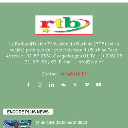
La Radiodiffusion Télévision du Burkina (RTB) est la
société publique de radiotélévision du Burkina Faso.
Adresse : 01 BP 2530 Ouagadougou 01 Tél : (+226) 25
31-83-53 / 63 E-mail : info@rtb.bf
Contact:
info@rtb.bf
ENCORE PLUS NEWS
JT de 13H du 06 août 2026