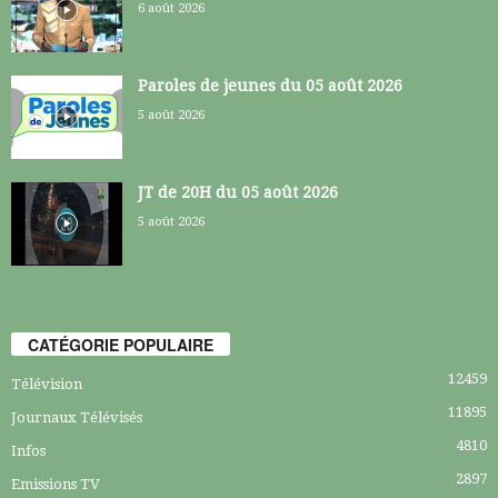
6 août 2026
Paroles de jeunes du 05 août 2026
5 août 2026
JT de 20H du 05 août 2026
5 août 2026
CATÉGORIE POPULAIRE
12459
Télévision
11895
Journaux Télévisés
4810
Infos
2897
Emissions TV