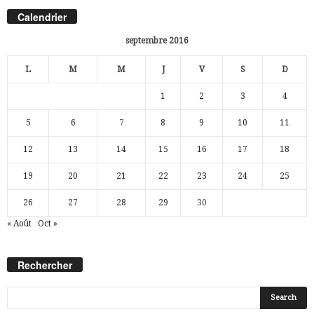
Calendrier
septembre 2016
L
M
M
J
V
S
D
1
2
3
4
5
6
7
8
9
10
11
12
13
14
15
16
17
18
19
20
21
22
23
24
25
26
27
28
29
30
« Août
Oct »
Rechercher