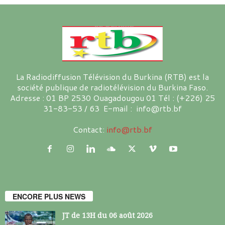
La Radiodiffusion Télévision du Burkina (RTB) est la
société publique de radiotélévision du Burkina Faso.
Adresse : 01 BP 2530 Ouagadougou 01 Tél : (+226) 25
31-83-53 / 63 E-mail : info@rtb.bf
Contact:
info@rtb.bf
ENCORE PLUS NEWS
JT de 13H du 06 août 2026