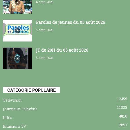
6 août 2026
Paroles de jeunes du 05 août 2026
5 août 2026
JT de 20H du 05 août 2026
5 août 2026
CATÉGORIE POPULAIRE
12459
Télévision
11895
Journaux Télévisés
4810
Infos
2897
Emissions TV