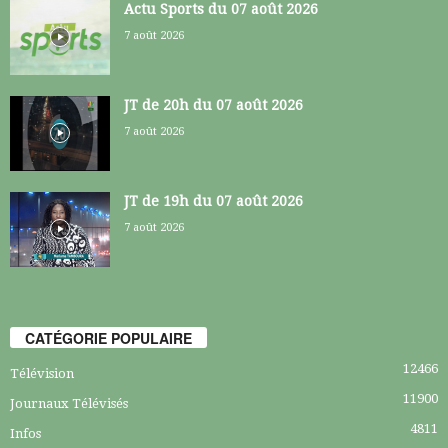
Actu Sports du 07 août 2026
7 août 2026
JT de 20h du 07 août 2026
7 août 2026
JT de 19h du 07 août 2026
7 août 2026
CATÉGORIE POPULAIRE
12466
Télévision
11900
Journaux Télévisés
4811
Infos