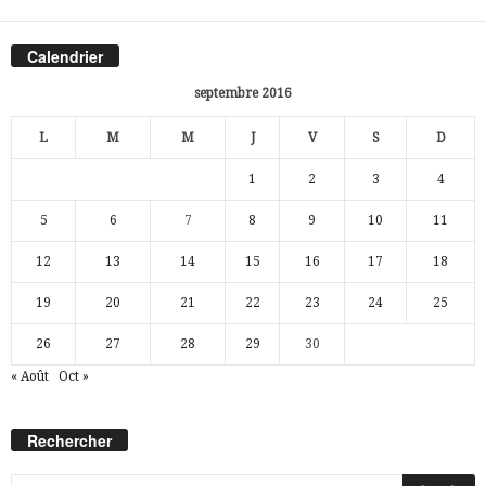
Calendrier
septembre 2016
L
M
M
J
V
S
D
1
2
3
4
5
6
7
8
9
10
11
12
13
14
15
16
17
18
19
20
21
22
23
24
25
26
27
28
29
30
« Août
Oct »
Rechercher