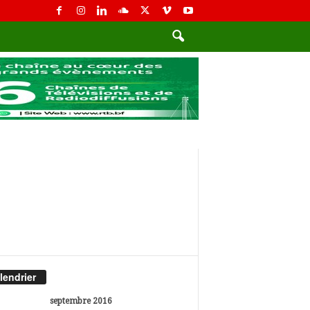
lendrier
septembre 2016