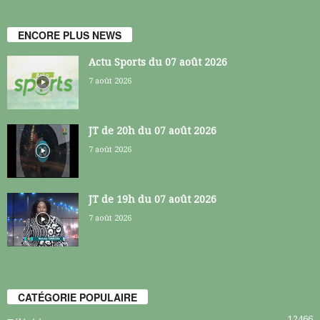
ENCORE PLUS NEWS
Actu Sports du 07 août 2026
7 août 2026
JT de 20h du 07 août 2026
7 août 2026
JT de 19h du 07 août 2026
7 août 2026
CATÉGORIE POPULAIRE
12466