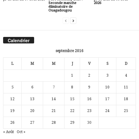
Seconde manche
2026
éliminatoire de
Ouagadougou
Calendrier
septembre 2016
L
M
M
J
V
S
D
1
2
3
4
5
6
7
8
9
10
11
12
13
14
15
16
17
18
19
20
21
22
23
24
25
26
27
28
29
30
« Août
Oct »