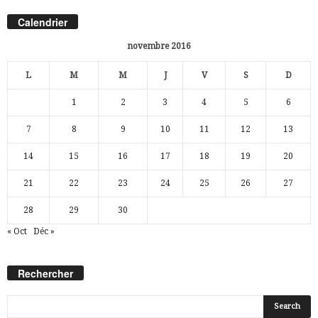
Calendrier
novembre 2016
L
M
M
J
V
S
D
1
2
3
4
5
6
7
8
9
10
11
12
13
14
15
16
17
18
19
20
21
22
23
24
25
26
27
28
29
30
« Oct
Déc »
Rechercher