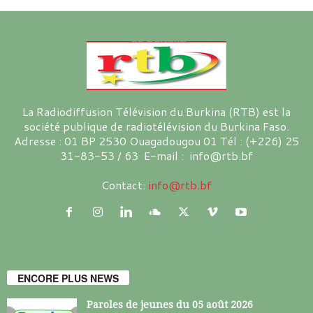
La Radiodiffusion Télévision du Burkina (RTB) est la
société publique de radiotélévision du Burkina Faso.
Adresse : 01 BP 2530 Ouagadougou 01 Tél : (+226) 25
31-83-53 / 63 E-mail : info@rtb.bf
Contact:
info@rtb.bf
ENCORE PLUS NEWS
Paroles de jeunes du 05 août 2026