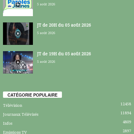
5 août 2026
JT de 20H du 05 août 2026
5 août 2026
JT de 19H du 05 août 2026
5 août 2026
CATÉGORIE POPULAIRE
12458
Télévision
11894
Journaux Télévisés
4809
Infos
2897
Emissions TV