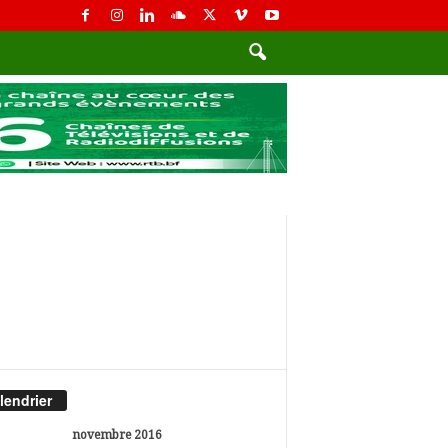
lendrier
novembre 2016