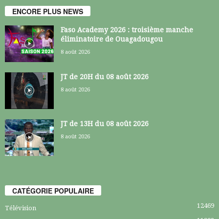
ENCORE PLUS NEWS
Faso Academy 2026 : troisième manche
éliminatoire de Ouagadougou
8 août 2026
JT de 20H du 08 août 2026
8 août 2026
JT de 13H du 08 août 2026
8 août 2026
CATÉGORIE POPULAIRE
12469
Télévision