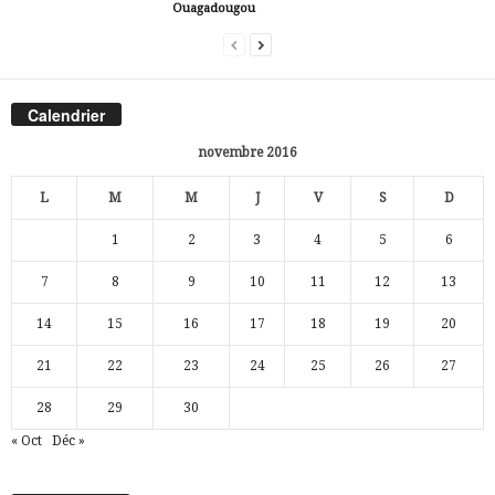
Ouagadougou
Calendrier
novembre 2016
L
M
M
J
V
S
D
1
2
3
4
5
6
7
8
9
10
11
12
13
14
15
16
17
18
19
20
21
22
23
24
25
26
27
28
29
30
« Oct
Déc »