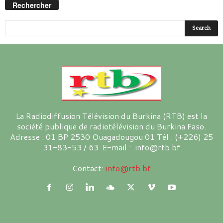
Rechercher
La Radiodiffusion Télévision du Burkina (RTB) est la
société publique de radiotélévision du Burkina Faso.
Adresse : 01 BP 2530 Ouagadougou 01 Tél : (+226) 25
31-83-53 / 63 E-mail : info@rtb.bf
Contact:
info@rtb.bf