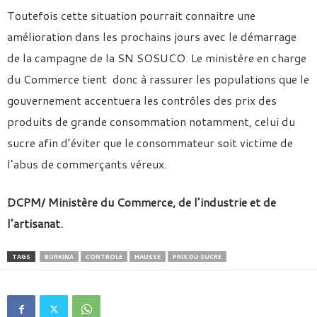
Toutefois cette situation pourrait connaitre une
amélioration dans les prochains jours avec le démarrage
de la campagne de la SN SOSUCO. Le ministère en charge
du Commerce tient donc à rassurer les populations que le
gouvernement accentuera les contrôles des prix des
produits de grande consommation notamment, celui du
sucre afin d’éviter que le consommateur soit victime de
l’abus de commerçants véreux.
DCPM/ Ministère du Commerce, de l’industrie et de
l’artisanat.
TAGS
BURKINA
CONTROLE
HAUSSE
PRIX DU SUCRE