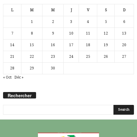
L
M
M
J
V
S
D
1
2
3
4
5
6
7
8
9
10
11
12
13
14
15
16
17
18
19
20
21
22
23
24
25
26
27
28
29
30
« Oct
Déc »
Rechercher