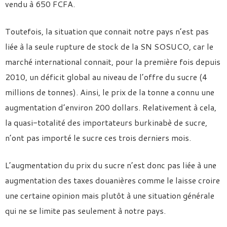
vendu à 650 FCFA.
Toutefois, la situation que connait notre pays n’est pas
liée à la seule rupture de stock de la SN SOSUCO, car le
marché international connait, pour la première fois depuis
2010, un déficit global au niveau de l’offre du sucre (4
millions de tonnes). Ainsi, le prix de la tonne a connu une
augmentation d’environ 200 dollars. Relativement à cela,
la quasi-totalité des importateurs burkinabè de sucre,
n’ont pas importé le sucre ces trois derniers mois.
L’augmentation du prix du sucre n’est donc pas liée à une
augmentation des taxes douanières comme le laisse croire
une certaine opinion mais plutôt à une situation générale
qui ne se limite pas seulement à notre pays.