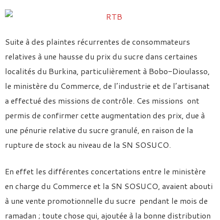
Suite à des plaintes récurrentes de consommateurs
relatives à une hausse du prix du sucre dans certaines
localités du Burkina, particulièrement à Bobo-Dioulasso,
le ministère du Commerce, de l’industrie et de l’artisanat
a effectué des missions de contrôle. Ces missions ont
permis de confirmer cette augmentation des prix, due à
une pénurie relative du sucre granulé, en raison de la
rupture de stock au niveau de la SN SOSUCO.
En effet les différentes concertations entre le ministère
en charge du Commerce et la SN SOSUCO, avaient abouti
à une vente promotionnelle du sucre pendant le mois de
ramadan ; toute chose qui, ajoutée à la bonne distribution