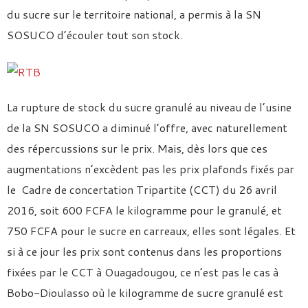
du sucre sur le territoire national, a permis à la SN
SOSUCO d’écouler tout son stock.
La rupture de stock du sucre granulé au niveau de l’usine
de la SN SOSUCO a diminué l’offre, avec naturellement
des répercussions sur le prix. Mais, dès lors que ces
augmentations n’excèdent pas les prix plafonds fixés par
le Cadre de concertation Tripartite (CCT) du 26 avril
2016, soit 600 FCFA le kilogramme pour le granulé, et
750 FCFA pour le sucre en carreaux, elles sont légales. Et
si à ce jour les prix sont contenus dans les proportions
fixées par le CCT à Ouagadougou, ce n’est pas le cas à
Bobo-Dioulasso où le kilogramme de sucre granulé est