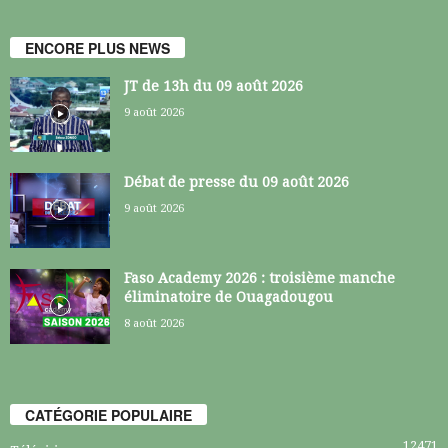
ENCORE PLUS NEWS
JT de 13h du 09 août 2026
9 août 2026
Débat de presse du 09 août 2026
9 août 2026
Faso Academy 2026 : troisième manche
éliminatoire de Ouagadougou
8 août 2026
CATÉGORIE POPULAIRE
12471