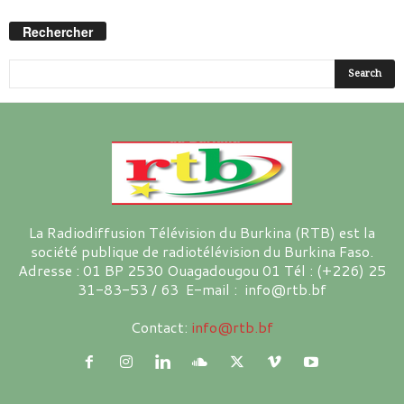
Rechercher
La Radiodiffusion Télévision du Burkina (RTB) est la
société publique de radiotélévision du Burkina Faso.
Adresse : 01 BP 2530 Ouagadougou 01 Tél : (+226) 25
31-83-53 / 63 E-mail : info@rtb.bf
Contact:
info@rtb.bf