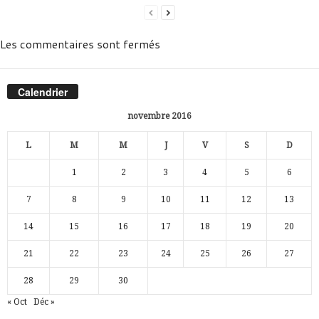
Les commentaires sont fermés
Calendrier
novembre 2016
L
M
M
J
V
S
D
1
2
3
4
5
6
7
8
9
10
11
12
13
14
15
16
17
18
19
20
21
22
23
24
25
26
27
28
29
30
« Oct
Déc »