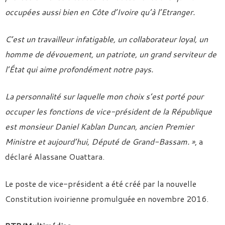
occupées aussi bien en Côte d’Ivoire qu’à l’Etranger.
C’est un travailleur infatigable, un collaborateur loyal, un
homme de dévouement, un patriote, un grand serviteur de
l’État qui aime profondément notre pays.
La personnalité sur laquelle mon choix s’est porté pour
occuper les fonctions de vice-président de la République
est monsieur Daniel Kablan Duncan, ancien Premier
Ministre et aujourd’hui, Député de Grand-Bassam. »
, a
déclaré Alassane Ouattara.
Le poste de vice-président a été créé par la nouvelle
Constitution ivoirienne promulguée en novembre 2016.