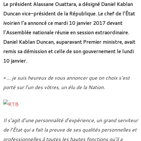
Le président Alassane Ouattara, a désigné Daniel Kablan
Duncan vice-président de la République. Le chef de l’État
ivoirien l’a annoncé ce mardi 10 janvier 2017 devant
l’Assemblée nationale réunie en session extraordinaire.
Daniel Kablan Duncan, auparavant Premier ministre, avait
remis sa démission et celle de son gouvernement le lundi
10 janvier.
« … je suis heureux de vous annoncer que on choix s’est
porté sur l’un des vôtres, un élu de la Nation.
Il s’agit d’une personnalité d’expérience, un grand serviteur
de l’État qui a fait la preuve de ses qualités personnelles et
professionnelles à toutes les hautes fonctions qu’il a