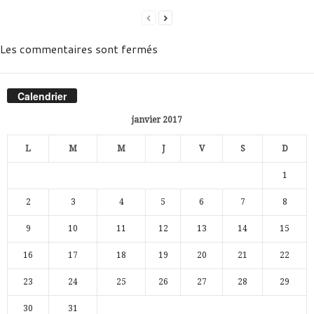
Les commentaires sont fermés
Calendrier
janvier 2017
L
M
M
J
V
S
D
1
2
3
4
5
6
7
8
9
10
11
12
13
14
15
16
17
18
19
20
21
22
23
24
25
26
27
28
29
30
31