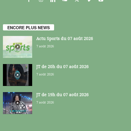
ENCORE PLUS NEWS
Actu Sports du 07 août 2026
7 août 2026
JT de 20h du 07 août 2026
7 août 2026
JT de 19h du 07 août 2026
7 août 2026