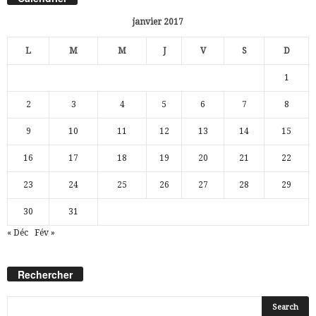
janvier 2017
L
M
M
J
V
S
D
1
2
3
4
5
6
7
8
9
10
11
12
13
14
15
16
17
18
19
20
21
22
23
24
25
26
27
28
29
30
31
« Déc
Fév »
Rechercher