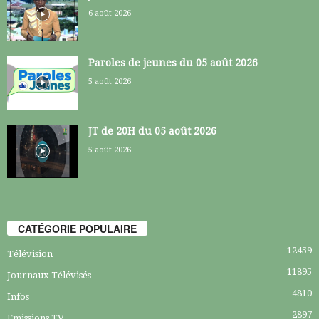
6 août 2026
Paroles de jeunes du 05 août 2026
5 août 2026
JT de 20H du 05 août 2026
5 août 2026
CATÉGORIE POPULAIRE
12459
Télévision
11895
Journaux Télévisés
4810
Infos
2897
Emissions TV