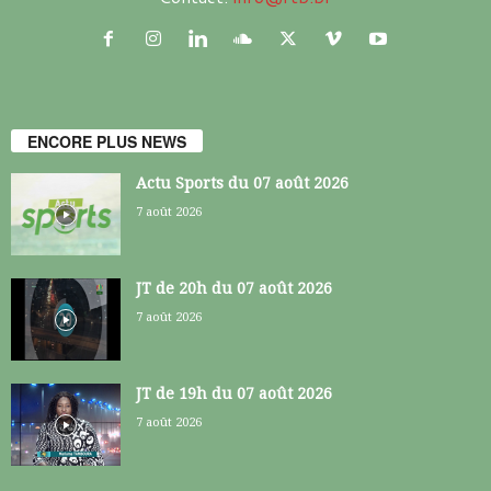
ENCORE PLUS NEWS
Actu Sports du 07 août 2026
7 août 2026
JT de 20h du 07 août 2026
7 août 2026
JT de 19h du 07 août 2026
7 août 2026