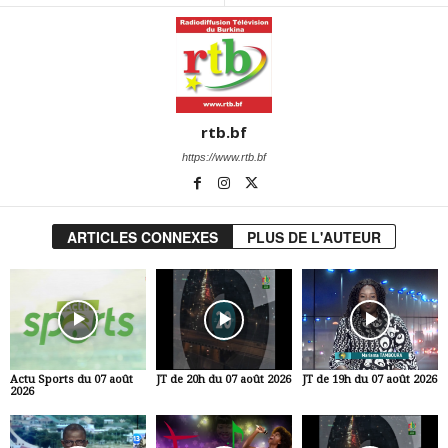
rtb.bf
https://www.rtb.bf
ARTICLES CONNEXES
PLUS DE L'AUTEUR
Actu Sports du 07 août
JT de 20h du 07 août 2026
JT de 19h du 07 août 2026
2026