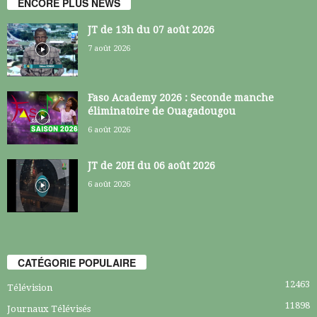
ENCORE PLUS NEWS
JT de 13h du 07 août 2026
7 août 2026
Faso Academy 2026 : Seconde manche
éliminatoire de Ouagadougou
6 août 2026
JT de 20H du 06 août 2026
6 août 2026
CATÉGORIE POPULAIRE
12463
Télévision
11898
Journaux Télévisés