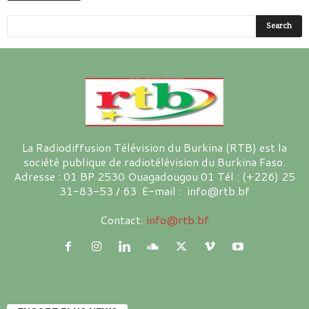
La Radiodiffusion Télévision du Burkina (RTB) est la
société publique de radiotélévision du Burkina Faso.
Adresse : 01 BP 2530 Ouagadougou 01 Tél : (+226) 25
31-83-53 / 63 E-mail : info@rtb.bf
Contact:
info@rtb.bf