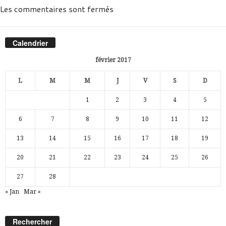
Les commentaires sont fermés
Calendrier
février 2017
L
M
M
J
V
S
D
1
2
3
4
5
6
7
8
9
10
11
12
13
14
15
16
17
18
19
20
21
22
23
24
25
26
27
28
« Jan
Mar »
Rechercher