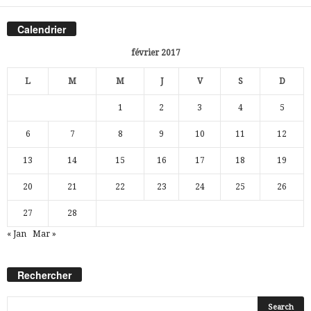
Calendrier
février 2017
L
M
M
J
V
S
D
1
2
3
4
5
6
7
8
9
10
11
12
13
14
15
16
17
18
19
20
21
22
23
24
25
26
27
28
« Jan
Mar »
Rechercher