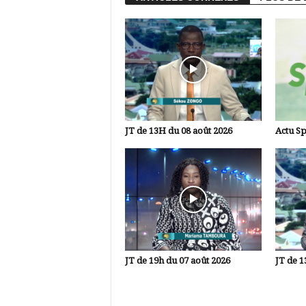
JT de 13H du 08 août 2026
Actu Sp
JT de 19h du 07 août 2026
JT de 1