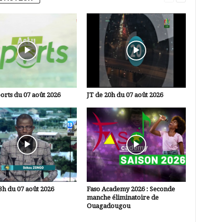
orts du 07 août 2026
JT de 20h du 07 août 2026
3h du 07 août 2026
Faso Academy 2026 : Seconde
manche éliminatoire de
Ouagadougou