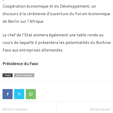
Coopération économique et du Développement, un
discours à la cérémonie d’ouverture du Forum économique
de Berlin sur l’Afrique.
Le chef de l’Etat animera également une table ronde au
cours de laquelle il présentera les potentialités du Burkina
Faso aux entreprises allemandes.
Présidence du Faso
TAGS
ROCH KABORE
Article Précédent
Article Suivant