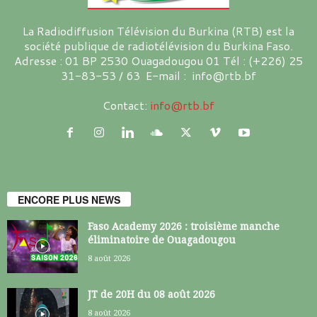
La Radiodiffusion Télévision du Burkina (RTB) est la
société publique de radiotélévision du Burkina Faso.
Adresse : 01 BP 2530 Ouagadougou 01 Tél : (+226) 25
31-83-53 / 63 E-mail : info@rtb.bf
Contact:
info@rtb.bf
ENCORE PLUS NEWS
Faso Academy 2026 : troisième manche
éliminatoire de Ouagadougou
8 août 2026
JT de 20H du 08 août 2026
8 août 2026