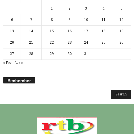
1
2
3
4
5
6
7
8
9
10
11
12
13
14
15
16
17
18
19
20
21
22
23
24
25
26
27
28
29
30
31
« Fév
Avr »
Rechercher