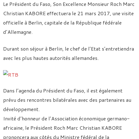
Le Président du Faso, Son Excellence Monsieur Roch Marc
Christian KABORE effectuera le 21 mars 2017, une visite
officielle à Berlin, capitale de la République fédérale
d’Allemagne.
Durant son séjour à Berlin, le chef de l’Etat s’entretiendra
avec les plus hautes autorités allemandes.
Dans l’agenda du Président du Faso, il est également
prévu des rencontres bilatérales avec des partenaires au
développement.
Invité d’honneur de l’Association économique germano-
africaine, le Président Roch Marc Christian KABORE
prononcera aux côtés du Ministre fédéral de la