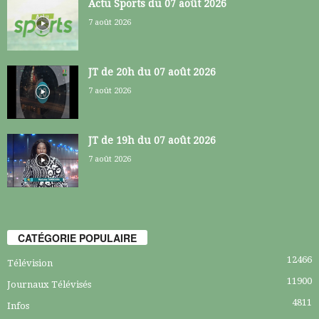
Actu Sports du 07 août 2026
7 août 2026
JT de 20h du 07 août 2026
7 août 2026
JT de 19h du 07 août 2026
7 août 2026
CATÉGORIE POPULAIRE
12466
Télévision
11900
Journaux Télévisés
4811
Infos