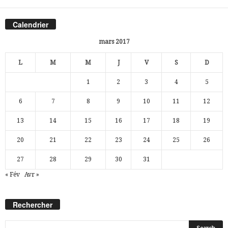
Calendrier
mars 2017
L
M
M
J
V
S
D
1
2
3
4
5
6
7
8
9
10
11
12
13
14
15
16
17
18
19
20
21
22
23
24
25
26
27
28
29
30
31
« Fév
Avr »
Rechercher