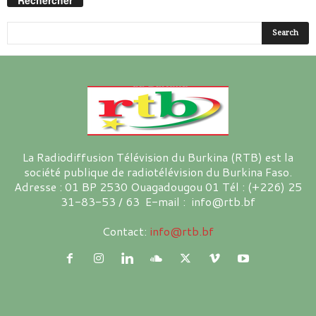
Rechercher
La Radiodiffusion Télévision du Burkina (RTB) est la
société publique de radiotélévision du Burkina Faso.
Adresse : 01 BP 2530 Ouagadougou 01 Tél : (+226) 25
31-83-53 / 63 E-mail : info@rtb.bf
Contact:
info@rtb.bf