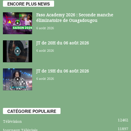
ENCORE PLUS NEWS
Faso Academy 2026 : Seconde manche
éliminatoire de Ouagadougou
6 août 2026
JT de 20H du 06 août 2026
6 août 2026
JT de 19H du 06 août 2026
6 août 2026
CATÉGORIE POPULAIRE
12462
Télévision
11897
Journaux Télévisés