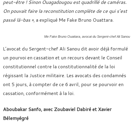
peut-être ! Sinon Ouagadougou est quadrillé de caméras.
On pouvait faire la reconstitution complète de ce qui s’est
passé là-bas »
, a expliqué Me Fake Bruno Ouattara.
Me Fake Bruno Ouattara, avocat du Sergent-chef Ali Sanou
L’avocat du Sergent-chef Ali Sanou dit avoir déjà formulé
un pourvoi en cassation et un recours devant le Conseil
constitutionnel contre la constitutionnalité de la loi
régissant la Justice militaire. Les avocats des condamnés
ont 5 jours, à compter de ce 6 avril, pour se pourvoir en
cassation, conformément à la loi.
Aboubakar Sanfo, avec Zoubaviel Dabiré et Xavier
Bélemyégré