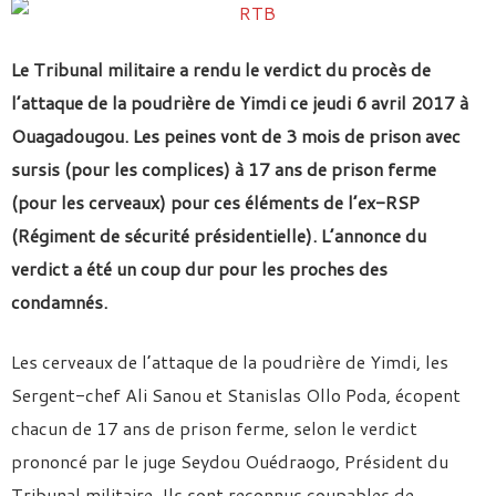
Le Tribunal militaire a rendu le verdict du procès de
l’attaque de la poudrière de Yimdi ce jeudi 6 avril 2017 à
Ouagadougou. Les peines vont de 3 mois de prison avec
sursis (pour les complices) à 17 ans de prison ferme
(pour les cerveaux) pour ces éléments de l’ex-RSP
(Régiment de sécurité présidentielle). L’annonce du
verdict a été un coup dur pour les proches des
condamnés.
Les cerveaux de l’attaque de la poudrière de Yimdi, les
Sergent-chef Ali Sanou et Stanislas Ollo Poda, écopent
chacun de 17 ans de prison ferme, selon le verdict
prononcé par le juge Seydou Ouédraogo, Président du
Tribunal militaire. Ils sont reconnus coupables de