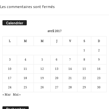
Les commentaires sont fermés
Calendrier
avril 2017
L
M
M
J
V
S
D
1
2
3
4
5
6
7
8
9
10
11
12
13
14
15
16
17
18
19
20
21
22
23
24
25
26
27
28
29
30
« Mar
Mai »