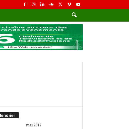
lendrier
mai 2017