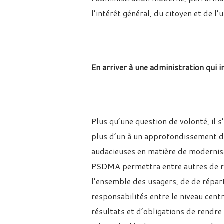
l’intérêt général, du citoyen et de l’u
En arriver à une administration qui 
Plus qu’une question de volonté, il s’
plus d’un à un approfondissement d
audacieuses en matière de modernisa
PSDMA permettra entre autres de re
l’ensemble des usagers, de de répart
responsabilités entre le niveau centr
résultats et d’obligations de rendre