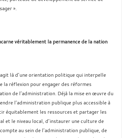
sager ».
incarne véritablement la permanence de la nation
agit là d’une orientation politique qui interpelle
e la réflexion pour engager des réformes
tion de l’administration. Déjà la mise en œuvre du
ndre l’administration publique plus accessible à
ir équitablement les ressources et partager les
al et le niveau local, d’instaurer une culture de
 compte au sein de l’administration publique, de