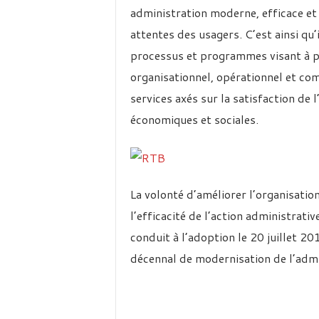
administration moderne, efficace et 
attentes des usagers. C’est ainsi qu’
processus et programmes visant à p
organisationnel, opérationnel et co
services axés sur la satisfaction de 
économiques et sociales.
La volonté d’améliorer l’organisatio
l’efficacité de l’action administrativ
conduit à l’adoption le 20 juillet 2
décennal de modernisation de l’ad