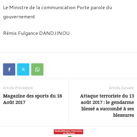
Le Ministre de la communication Porte parole du
gouvernement
Rémis Fulgance DANDJINOU
Article Précédent
Article Suivant
Magazine des sports du 18
Attaque terroriste du 13
Août 2017
août 2017 : le gendarme
blessé a succombé à ses
blessures