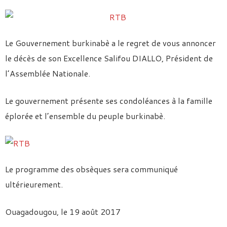
Le Gouvernement burkinabè a le regret de vous annoncer
le décès de son Excellence Salifou DIALLO, Président de
l’Assemblée Nationale.
Le gouvernement présente ses condoléances à la famille
éplorée et l’ensemble du peuple burkinabè.
Le programme des obsèques sera communiqué
ultérieurement.
Ouagadougou, le 19 août 2017