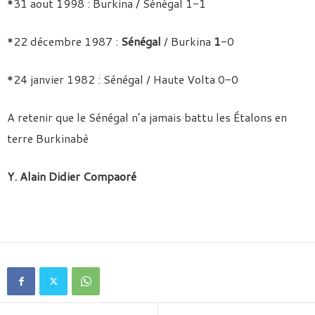
*31 aout 1998 : Burkina / Sénégal 1-1
*22 décembre 1987 :
Sénégal
/ Burkina
1
-0
*24 janvier 1982 : Sénégal / Haute Volta 0-0
A retenir que le Sénégal n’a jamais battu les Étalons en
terre Burkinabè
Y. Alain Didier Compaoré