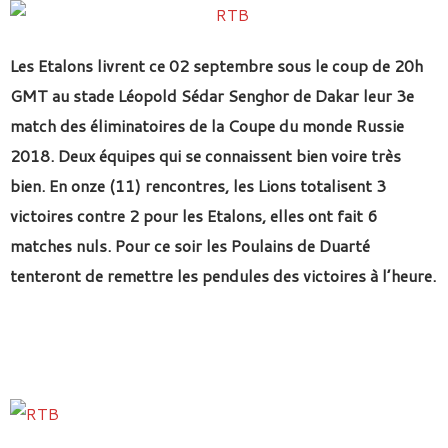
Les Etalons livrent ce 02 septembre sous le coup de 20h
GMT au stade Léopold Sédar Senghor de Dakar leur 3e
match des éliminatoires de la Coupe du monde Russie
2018. Deux équipes qui se connaissent bien voire très
bien. En onze (11) rencontres, les Lions totalisent 3
victoires contre 2 pour les Etalons, elles ont fait 6
matches nuls. Pour ce soir les Poulains de Duarté
tenteront de remettre les pendules des victoires à l’heure.