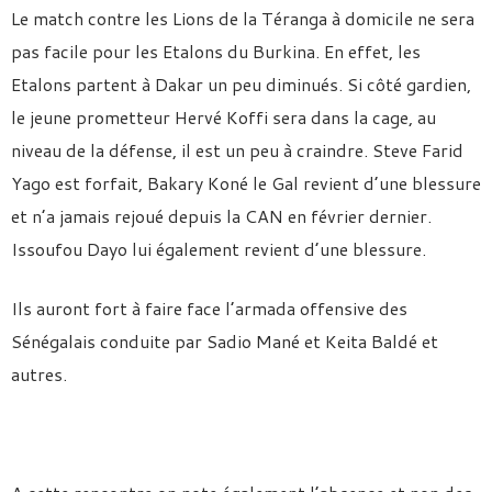
Le match contre les Lions de la Téranga à domicile ne sera
pas facile pour les Etalons du Burkina. En effet, les
Etalons partent à Dakar un peu diminués. Si côté gardien,
le jeune prometteur Hervé Koffi sera dans la cage, au
niveau de la défense, il est un peu à craindre. Steve Farid
Yago est forfait, Bakary Koné le Gal revient d’une blessure
et n’a jamais rejoué depuis la CAN en février dernier.
Issoufou Dayo lui également revient d’une blessure.
Ils auront fort à faire face l’armada offensive des
Sénégalais conduite par Sadio Mané et Keita Baldé et
autres.