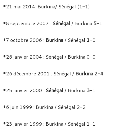
*21 mai 2014: Burkina/ Sénégal (1-1)
*8 septembre 2007 :
Sénégal
/ Burkina
5
-1
*7 octobre 2006 :
Burkina
/ Sénégal
1
-0
*26 janvier 2004 : Sénégal / Burkina 0-0
*26 décembre 2001 : Sénégal /
Burkina
2-
4
*25 janvier 2000 :
Sénégal
/ Burkina
3
-1
*6 juin 1999 : Burkina / Sénégal 2-2
*23 janvier 1999 : Burkina / Sénégal 1-1