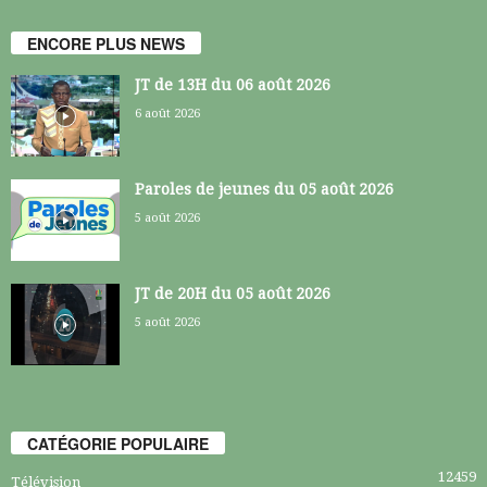
ENCORE PLUS NEWS
JT de 13H du 06 août 2026
6 août 2026
Paroles de jeunes du 05 août 2026
5 août 2026
JT de 20H du 05 août 2026
5 août 2026
CATÉGORIE POPULAIRE
12459
Télévision