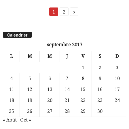
1
2
Calendrier
septembre 2017
L
M
M
J
V
S
D
1
2
3
4
5
6
7
8
9
10
11
12
13
14
15
16
17
18
19
20
21
22
23
24
25
26
27
28
29
30
« Août
Oct »