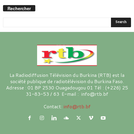
Rechercher
La Radiodiffusion Télévision du Burkina (RTB) est la
société publique de radiotélévision du Burkina Faso.
Adresse : 01 BP 2530 Ouagadougou 01 Tél : (+226) 25
31-83-53 / 63 E-mail : info@rtb.bf
Contact:
info@rtb.bf