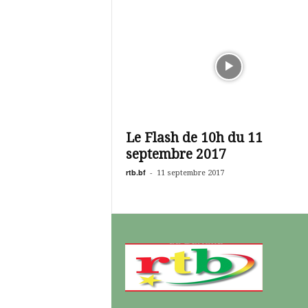
Le Flash de 10h du 11
septembre 2017
rtb.bf
-
11 septembre 2017