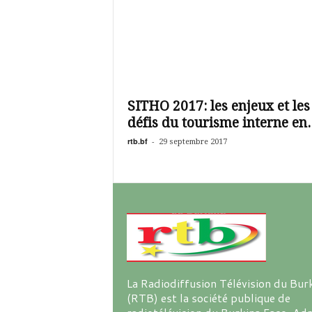
SITHO 2017: les enjeux et les
défis du tourisme interne en..
rtb.bf
-
29 septembre 2017
La Radiodiffusion Télévision du Bur
(RTB) est la société publique de