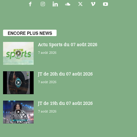
ENCORE PLUS NEWS
Actu Sports du 07 août 2026
7 août 2026
JT de 20h du 07 août 2026
7 août 2026
JT de 19h du 07 août 2026
7 août 2026