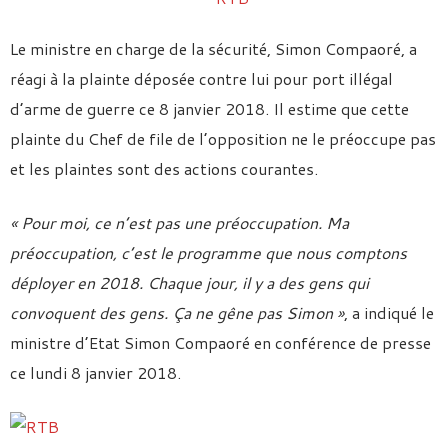
Le ministre en charge de la sécurité, Simon Compaoré, a
réagi à la plainte déposée contre lui pour port illégal
d’arme de guerre ce 8 janvier 2018. Il estime que cette
plainte du Chef de file de l’opposition ne le préoccupe pas
et les plaintes sont des actions courantes.
« Pour moi, ce n’est pas une préoccupation. Ma
préoccupation, c’est le programme que nous comptons
déployer en 2018. Chaque jour, il y a des gens qui
convoquent des gens. Ça ne gêne pas Simon »
, a indiqué le
ministre d’Etat Simon Compaoré en conférence de presse
ce lundi 8 janvier 2018.