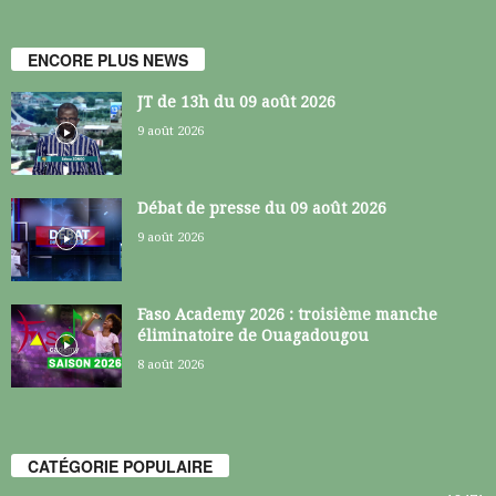
ENCORE PLUS NEWS
JT de 13h du 09 août 2026
9 août 2026
Débat de presse du 09 août 2026
9 août 2026
Faso Academy 2026 : troisième manche
éliminatoire de Ouagadougou
8 août 2026
CATÉGORIE POPULAIRE