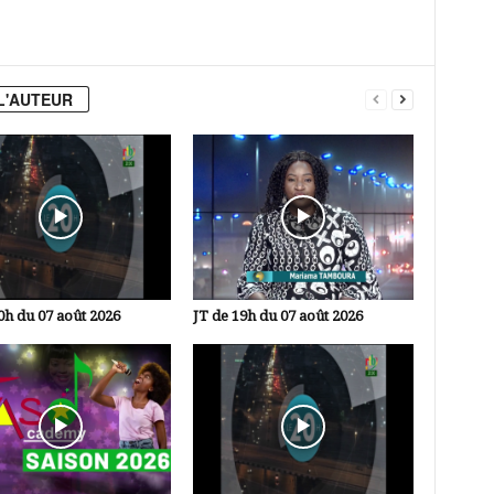
L'AUTEUR
0h du 07 août 2026
JT de 19h du 07 août 2026