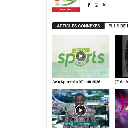
ARTICLES CONNEXES
PLUS DE 
Actu Sports du 07 août 2026
JT de 2