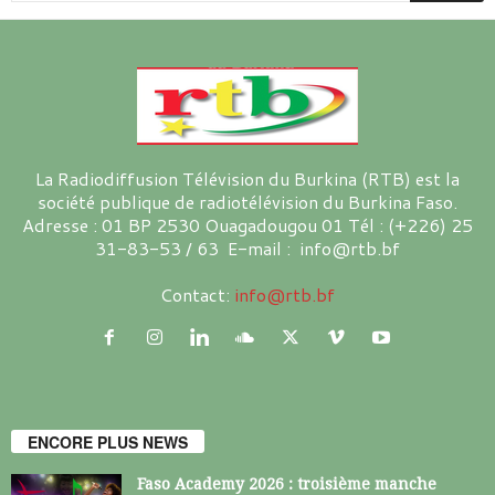
La Radiodiffusion Télévision du Burkina (RTB) est la
société publique de radiotélévision du Burkina Faso.
Adresse : 01 BP 2530 Ouagadougou 01 Tél : (+226) 25
31-83-53 / 63 E-mail : info@rtb.bf
Contact:
info@rtb.bf
ENCORE PLUS NEWS
Faso Academy 2026 : troisième manche