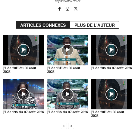
https://www.rtb.bf
ARTICLES CONNEXES
PLUS DE L'AUTEUR
JT de 20H du 08 août
JT de 13H du 08 août
JT de 20h du 07 août 2026
2026
2026
JT de 19h du 07 août 2026
JT de 13h du 07 août 2026
JT de 20H du 06 août
2026