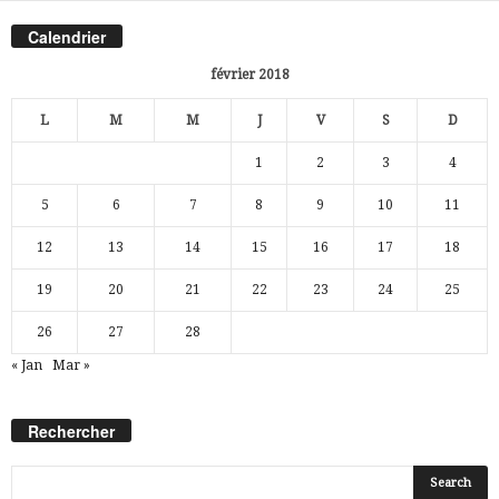
Calendrier
février 2018
L
M
M
J
V
S
D
1
2
3
4
5
6
7
8
9
10
11
12
13
14
15
16
17
18
19
20
21
22
23
24
25
26
27
28
« Jan
Mar »
Rechercher