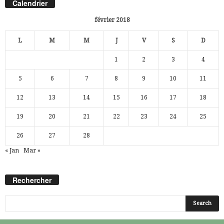
Calendrier
février 2018
L
M
M
J
V
S
D
1
2
3
4
5
6
7
8
9
10
11
12
13
14
15
16
17
18
19
20
21
22
23
24
25
26
27
28
« Jan
Mar »
Rechercher