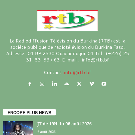
La Radiodiffusion Télévision du Burkina (RTB) est la
société publique de radiotélévision du Burkina Faso.
Adresse : 01 BP 2530 Ouagadougou 01 Tél : (+226) 25
31-83-53 / 63 E-mail : info@rtb.bf
Contact:
info@rtb.bf
ENCORE PLUS NEWS
JT de 19H du 06 août 2026
6 août 2026