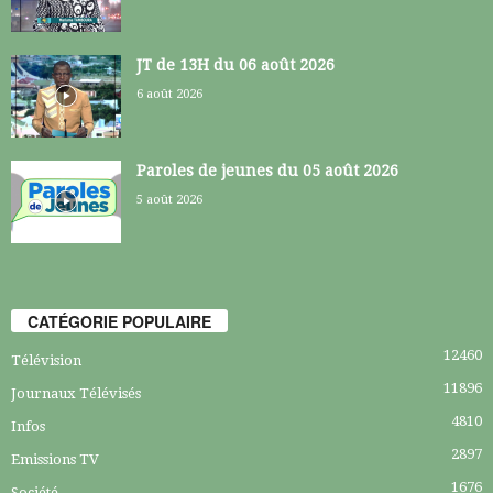
JT de 13H du 06 août 2026
6 août 2026
Paroles de jeunes du 05 août 2026
5 août 2026
CATÉGORIE POPULAIRE
12460
Télévision
11896
Journaux Télévisés
4810
Infos
2897
Emissions TV
1676
Société