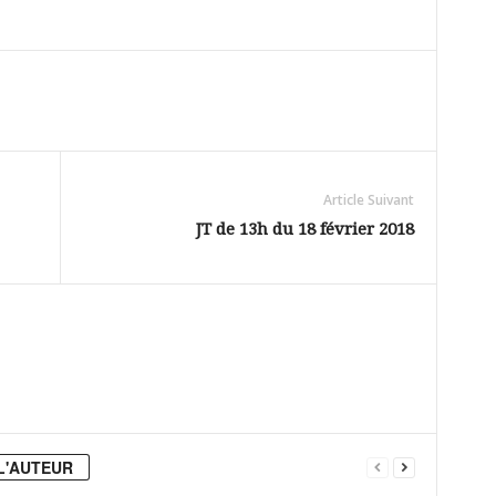
Article Suivant
JT de 13h du 18 février 2018
L'AUTEUR