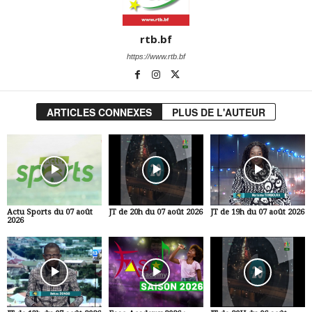
rtb.bf
https://www.rtb.bf
ARTICLES CONNEXES
PLUS DE L'AUTEUR
Actu Sports du 07 août
JT de 20h du 07 août 2026
JT de 19h du 07 août 2026
2026