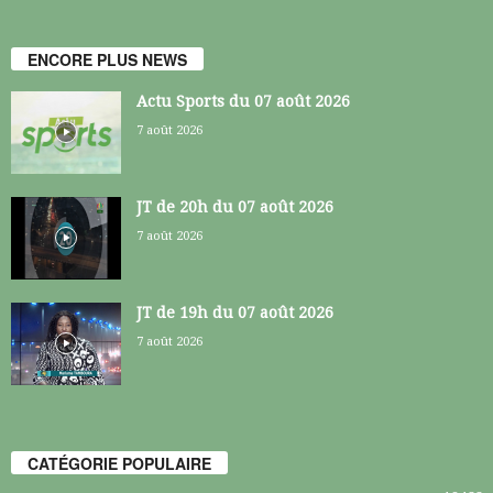
ENCORE PLUS NEWS
Actu Sports du 07 août 2026
7 août 2026
JT de 20h du 07 août 2026
7 août 2026
JT de 19h du 07 août 2026
7 août 2026
CATÉGORIE POPULAIRE