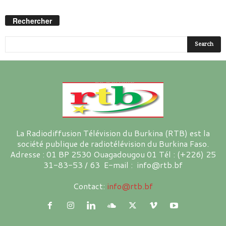
Rechercher
La Radiodiffusion Télévision du Burkina (RTB) est la
société publique de radiotélévision du Burkina Faso.
Adresse : 01 BP 2530 Ouagadougou 01 Tél : (+226) 25
31-83-53 / 63 E-mail : info@rtb.bf
Contact:
info@rtb.bf