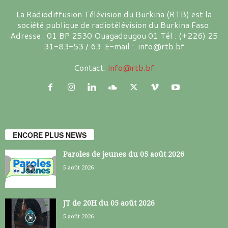
La Radiodiffusion Télévision du Burkina (RTB) est la
société publique de radiotélévision du Burkina Faso.
Adresse : 01 BP 2530 Ouagadougou 01 Tél : (+226) 25
31-83-53 / 63 E-mail : info@rtb.bf
Contact:
info@rtb.bf
ENCORE PLUS NEWS
Paroles de jeunes du 05 août 2026
5 août 2026
JT de 20H du 05 août 2026
5 août 2026