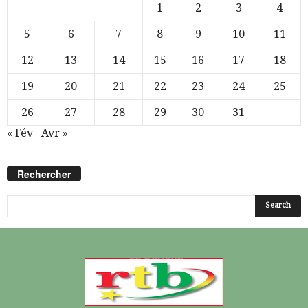
1
2
3
4
5
6
7
8
9
10
11
12
13
14
15
16
17
18
19
20
21
22
23
24
25
26
27
28
29
30
31
« Fév
Avr »
Rechercher