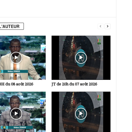
L'AUTEUR
3H du 08 août 2026
JT de 20h du 07 août 2026