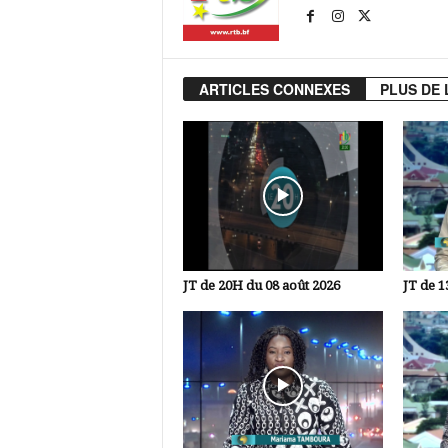
ARTICLES CONNEXES
PLUS DE 
JT de 20H du 08 août 2026
JT de 1