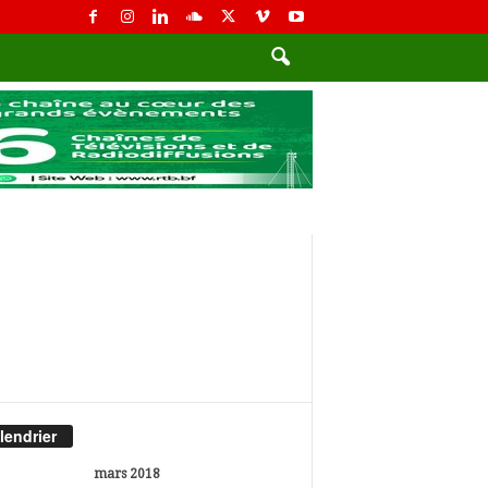
lendrier
mars 2018