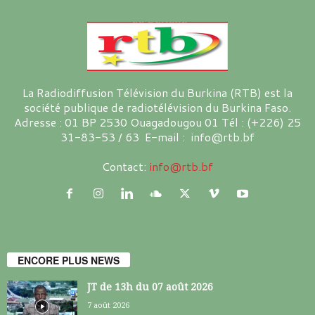
La Radiodiffusion Télévision du Burkina (RTB) est la
société publique de radiotélévision du Burkina Faso.
Adresse : 01 BP 2530 Ouagadougou 01 Tél : (+226) 25
31-83-53 / 63 E-mail : info@rtb.bf
Contact:
info@rtb.bf
ENCORE PLUS NEWS
JT de 13h du 07 août 2026
7 août 2026