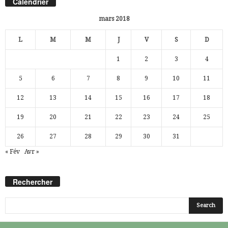
Calendrier
mars 2018
L
M
M
J
V
S
D
1
2
3
4
5
6
7
8
9
10
11
12
13
14
15
16
17
18
19
20
21
22
23
24
25
26
27
28
29
30
31
« Fév
Avr »
Rechercher