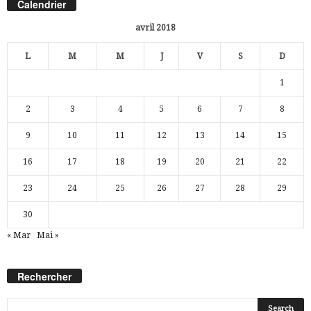
Calendrier
avril 2018
L
M
M
J
V
S
D
1
2
3
4
5
6
7
8
9
10
11
12
13
14
15
16
17
18
19
20
21
22
23
24
25
26
27
28
29
30
« Mar
Mai »
Rechercher