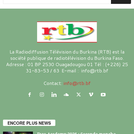
La Radiodiffusion Télévision du Burkina (RTB) est la
société publique de radiotélévision du Burkina Faso.
Adresse : 01 BP 2530 Ouagadougou 01 Tél : (+226) 25
31-83-53 / 63 E-mail : info@rtb.bf
Contact:
info@rtb.bf
ENCORE PLUS NEWS