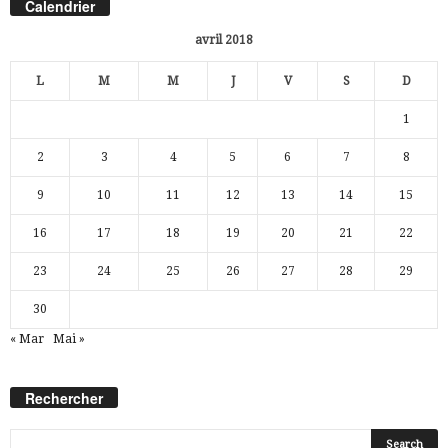
Calendrier
avril 2018
L
M
M
J
V
S
D
1
2
3
4
5
6
7
8
9
10
11
12
13
14
15
16
17
18
19
20
21
22
23
24
25
26
27
28
29
30
« Mar
Mai »
Rechercher