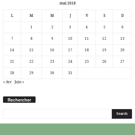
mai 2018
L
M
M
J
V
S
D
1
2
3
4
5
6
7
8
9
10
11
12
13
14
15
16
17
18
19
20
21
22
23
24
25
26
27
28
29
30
31
« Avr
Juin »
Rechercher