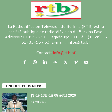
La Radiodiffusion Télévision du Burkina (RTB) est la
société publique de radiotélévision du Burkina Faso.
Adresse : 01 BP 2530 Ouagadougou 01 Tél : (+226) 25
31-83-53 / 63 E-mail : info@rtb.bf
Contact:
info@rtb.bf
ENCORE PLUS NEWS
JT de 13H du 08 août 2026
8 août 2026