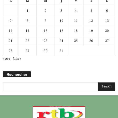
L
M
M
J
V
S
D
1
2
3
4
5
6
7
8
9
10
11
12
13
14
15
16
17
18
19
20
21
22
23
24
25
26
27
28
29
30
31
« Avr
Juin »
Rechercher