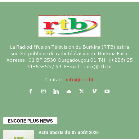
La Radiodiffusion Télévision du Burkina (RTB) est la
société publique de radiotélévision du Burkina Faso.
Adresse : 01 BP 2530 Ouagadougou 01 Tél : (+226) 25
31-83-53 / 63 E-mail : info@rtb.bf
Contact:
info@rtb.bf
ENCORE PLUS NEWS
Actu Sports du 07 août 2026