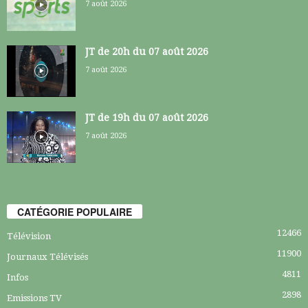
7 août 2026
JT de 20h du 07 août 2026
7 août 2026
JT de 19h du 07 août 2026
7 août 2026
CATÉGORIE POPULAIRE
12466
Télévision
11900
Journaux Télévisés
4811
Infos
2898
Emissions TV