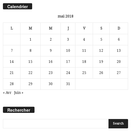
Calendrier
mai 2018
L
M
M
J
V
S
D
1
2
3
4
5
6
7
8
9
10
11
12
13
14
15
16
17
18
19
20
21
22
23
24
25
26
27
28
29
30
31
« Avr
Juin »
Rechercher