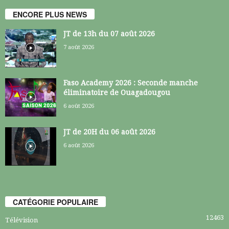
ENCORE PLUS NEWS
JT de 13h du 07 août 2026
7 août 2026
Faso Academy 2026 : Seconde manche
éliminatoire de Ouagadougou
6 août 2026
JT de 20H du 06 août 2026
6 août 2026
CATÉGORIE POPULAIRE
12463
Télévision