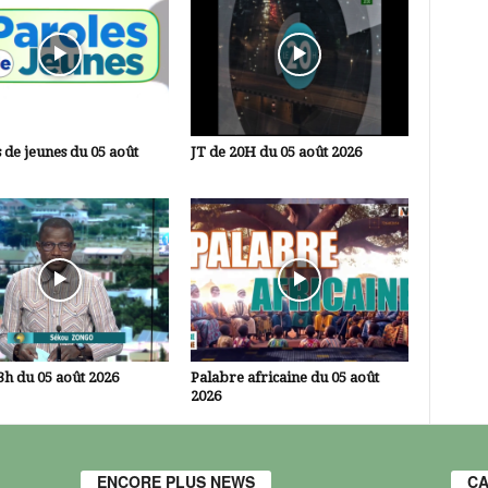
 de jeunes du 05 août
JT de 20H du 05 août 2026
3h du 05 août 2026
Palabre africaine du 05 août
2026
ENCORE PLUS NEWS
CA