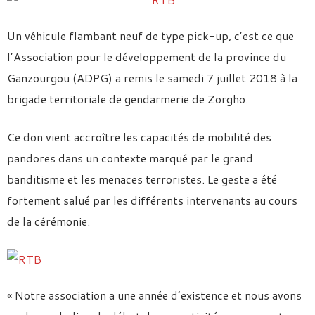
Un véhicule flambant neuf de type pick-up, c’est ce que
l’Association pour le développement de la province du
Ganzourgou (ADPG) a remis le samedi 7 juillet 2018 à la
brigade territoriale de gendarmerie de Zorgho.
Ce don vient accroître les capacités de mobilité des
pandores dans un contexte marqué par le grand
banditisme et les menaces terroristes. Le geste a été
fortement salué par les différents intervenants au cours
de la cérémonie.
« Notre association a une année d’existence et nous avons