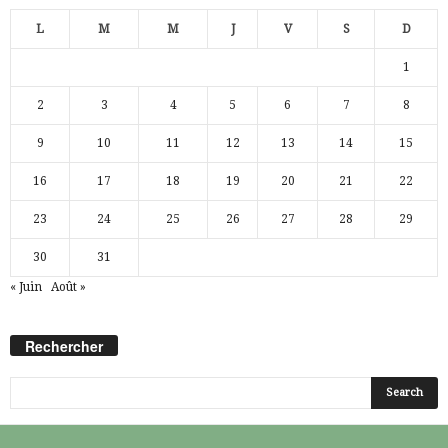
L
M
M
J
V
S
D
1
2
3
4
5
6
7
8
9
10
11
12
13
14
15
16
17
18
19
20
21
22
23
24
25
26
27
28
29
30
31
« Juin
Août »
Rechercher