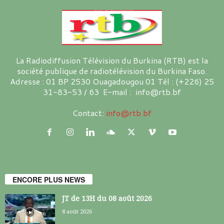
La Radiodiffusion Télévision du Burkina (RTB) est la
société publique de radiotélévision du Burkina Faso.
Adresse : 01 BP 2530 Ouagadougou 01 Tél : (+226) 25
31-83-53 / 63 E-mail : info@rtb.bf
Contact:
info@rtb.bf
ENCORE PLUS NEWS
JT de 13H du 08 août 2026
8 août 2026