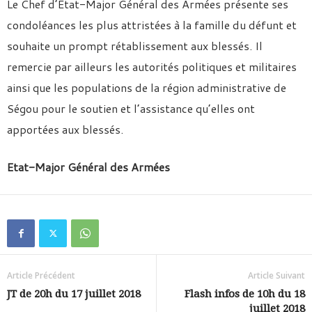
Le Chef d’Etat-Major Général des Armées présente ses
condoléances les plus attristées à la famille du défunt et
souhaite un prompt rétablissement aux blessés. Il
remercie par ailleurs les autorités politiques et militaires
ainsi que les populations de la région administrative de
Ségou pour le soutien et l’assistance qu’elles ont
apportées aux blessés.
Etat-Major Général des Armées
Article Précédent
Article Suivant
JT de 20h du 17 juillet 2018
Flash infos de 10h du 18
juillet 2018