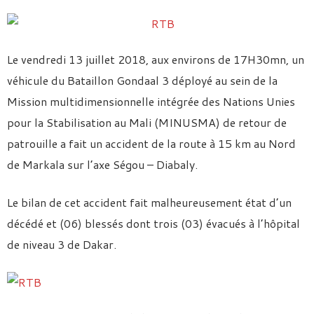
Le vendredi 13 juillet 2018, aux environs de 17H30mn, un
véhicule du Bataillon Gondaal 3 déployé au sein de la
Mission multidimensionnelle intégrée des Nations Unies
pour la Stabilisation au Mali (MINUSMA) de retour de
patrouille a fait un accident de la route à 15 km au Nord
de Markala sur l’axe Ségou – Diabaly.
Le bilan de cet accident fait malheureusement état d’un
décédé et (06) blessés dont trois (03) évacués à l’hôpital
de niveau 3 de Dakar.