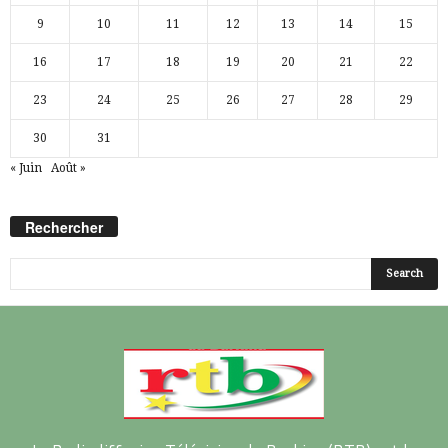
9
10
11
12
13
14
15
16
17
18
19
20
21
22
23
24
25
26
27
28
29
30
31
« Juin
Août »
Rechercher