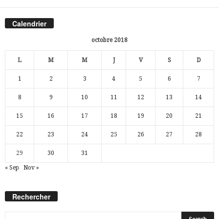
Calendrier
octobre 2018
L
M
M
J
V
S
D
1
2
3
4
5
6
7
8
9
10
11
12
13
14
15
16
17
18
19
20
21
22
23
24
25
26
27
28
29
30
31
« Sep
Nov »
Rechercher