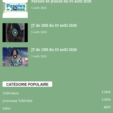
Paroles de jeunes du 05 août 2026
5 août 2026
JT de 20H du 05 août 2026
5 août 2026
JT de 19H du 05 août 2026
5 août 2026
CATÉGORIE POPULAIRE
12458
Télévision
11894
Journaux Télévisés
4809
Infos