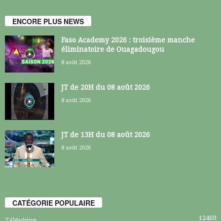
ENCORE PLUS NEWS
Faso Academy 2026 : troisième manche
éliminatoire de Ouagadougou
8 août 2026
JT de 20H du 08 août 2026
8 août 2026
JT de 13H du 08 août 2026
8 août 2026
CATÉGORIE POPULAIRE
12469
Télévision