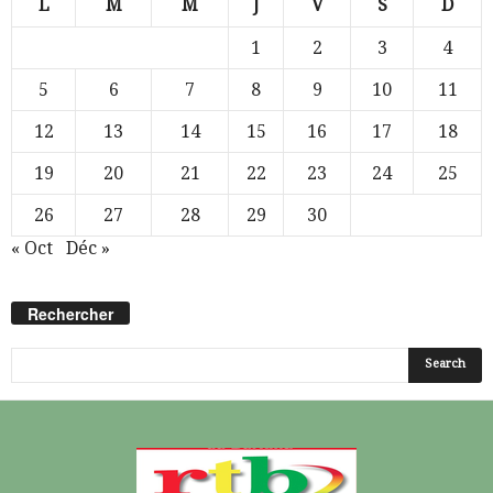
L
M
M
J
V
S
D
1
2
3
4
5
6
7
8
9
10
11
12
13
14
15
16
17
18
19
20
21
22
23
24
25
26
27
28
29
30
« Oct
Déc »
Rechercher