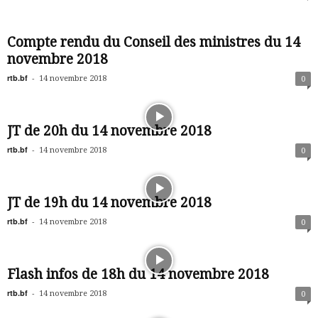
Compte rendu du Conseil des ministres du 14
novembre 2018
rtb.bf
-
14 novembre 2018
0
JT de 20h du 14 novembre 2018
rtb.bf
-
14 novembre 2018
0
JT de 19h du 14 novembre 2018
rtb.bf
-
14 novembre 2018
0
Flash infos de 18h du 14 novembre 2018
rtb.bf
-
14 novembre 2018
0