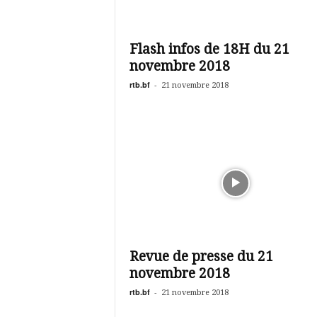
Flash infos de 18H du 21
novembre 2018
rtb.bf
-
21 novembre 2018
Revue de presse du 21
novembre 2018
rtb.bf
-
21 novembre 2018