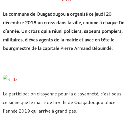
La commune de Ouagadougou a organisé ce jeudi 20
décembre 2018 un cross dans la ville, comme à chaque fin
d’année. Un cross qui a réuni policiers, sapeurs pompiers,
militaires, élèves agents de la mairie et avec en tête le
bourgmestre de la capitale Pierre Armand Béouindé.
La participation citoyenne pour la citoyenneté, c’est sous
ce signe que le maire de la ville de Ouagadougou place
l’année 2019 qui arrive à grand pas.