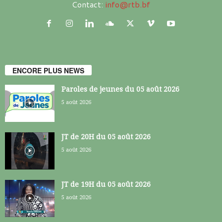
Contact:
info@rtb.bf
ENCORE PLUS NEWS
Paroles de jeunes du 05 août 2026
5 août 2026
JT de 20H du 05 août 2026
5 août 2026
JT de 19H du 05 août 2026
5 août 2026