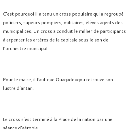
C’est pourquoi il a tenu un cross populaire qui a regroupé
policiers, sapeurs pompiers, militaires, élèves agents des
municipalités. Un cross a conduit le millier de participants
à arpenter les artères de la capitale sous le son de
l’orchestre municipal.
Pour le maire, il faut que Ouagadougou retrouve son
lustre d’antan.
Le cross s’est terminé à la Place de la nation par une
séance d’aérobie.